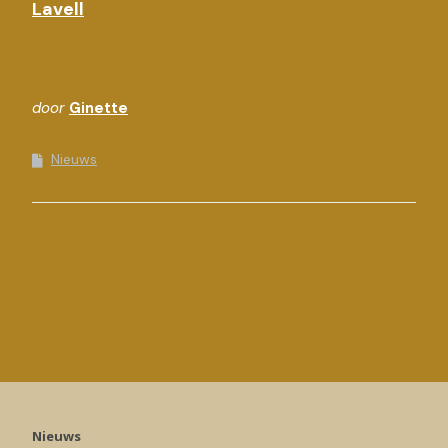
Lavell
door
Ginette
Nieuws
Nieuws