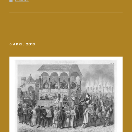
5 APRIL 2013