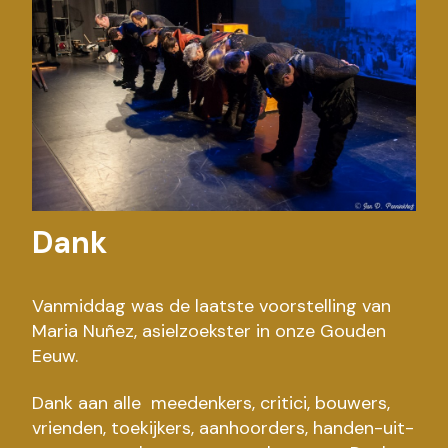
Dank
Vanmiddag was de laatste voorstelling van
Maria Nuñez, asielzoekster in onze Gouden
Eeuw.
Dank aan alle meedenkers, critici, bouwers,
vrienden, toekijkers, aanhoorders, handen-uit-