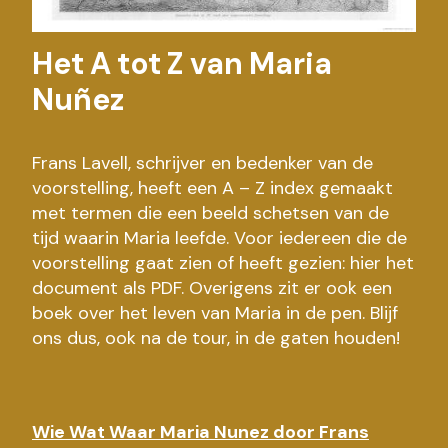
Het A tot Z van Maria
Nuñez
Frans Lavell, schrijver en bedenker van de
voorstelling, heeft een A – Z index gemaakt
met termen die een beeld schetsen van de
tijd waarin Maria leefde. Voor iedereen die de
voorstelling gaat zien of heeft gezien: hier het
document als PDF. Overigens zit er ook een
boek over het leven van Maria in de pen. Blijf
ons dus, ook na de tour, in de gaten houden!
Wie Wat Waar Maria Nunez door Frans