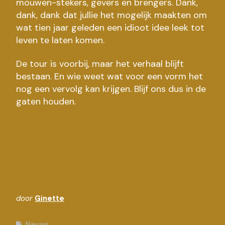
mouwen-stekers, gevers en brengers. Dank,
dank, dank dat jullie het mogelijk maakten om
wat tien jaar geleden een idioot idee leek tot
leven te laten komen.
De tour is voorbij, maar het verhaal blijft
bestaan. En wie weet wat voor een vorm het
nog een vervolg kan krijgen. Blijf ons dus in de
gaten houden.
door
Ginette
Nieuws