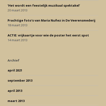
‘Het wordt een feestelijk muzikaal spektakel’
20 maart 2013
Prachtige foto’s van Maria Nuñez in De Veerensmederij
18 maart 2013
ACTIE: vrijkaartje voor wie de poster het eerst spot
14 maart 2013
Archief
april 2021
september 2013
april 2013
maart 2013