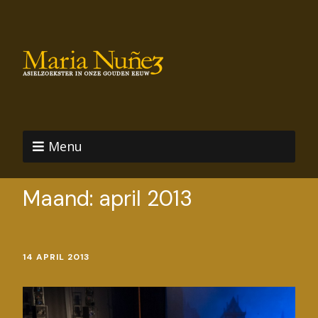
Menu
Maand:
april 2013
14 APRIL 2013