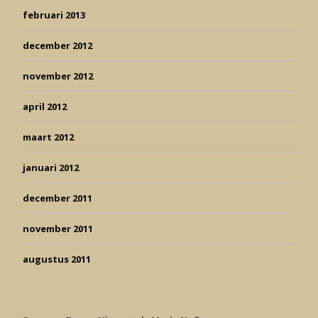
februari 2013
december 2012
november 2012
april 2012
maart 2012
januari 2012
december 2011
november 2011
augustus 2011