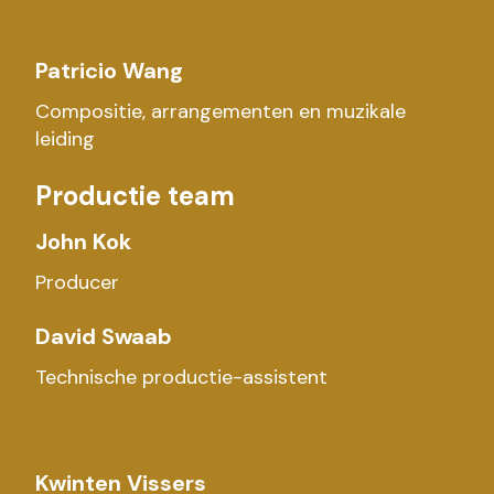
Patricio Wang
Compositie, arrangementen en muzikale
leiding
Productie team
John Kok
Producer
David Swaab
Technische productie-assistent
Kwinten Vissers