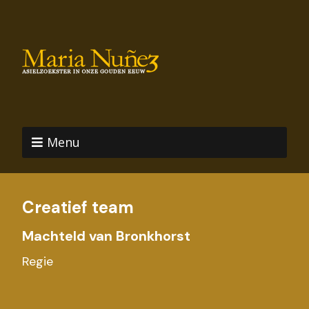
Menu
Creatief team
Machteld van Bronkhorst
Regie