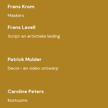
Frans Krom
Maskers
Frans Lavell
Script en artistieke leiding
Patrick Mulder
Decor- en video ontwerp
Caroline Peters
Kostuums