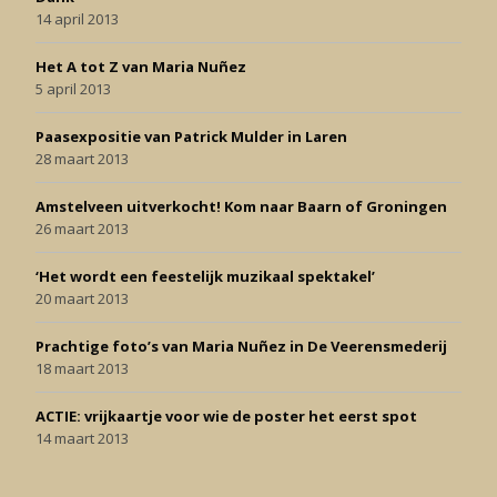
14 april 2013
Het A tot Z van Maria Nuñez
5 april 2013
Paasexpositie van Patrick Mulder in Laren
28 maart 2013
Amstelveen uitverkocht! Kom naar Baarn of Groningen
26 maart 2013
‘Het wordt een feestelijk muzikaal spektakel’
20 maart 2013
Prachtige foto’s van Maria Nuñez in De Veerensmederij
18 maart 2013
ACTIE: vrijkaartje voor wie de poster het eerst spot
14 maart 2013