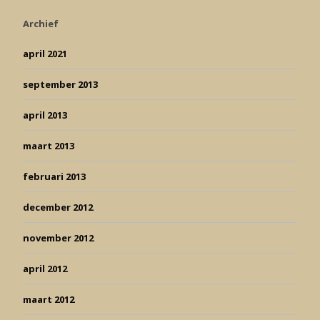
Archief
april 2021
september 2013
april 2013
maart 2013
februari 2013
december 2012
november 2012
april 2012
maart 2012