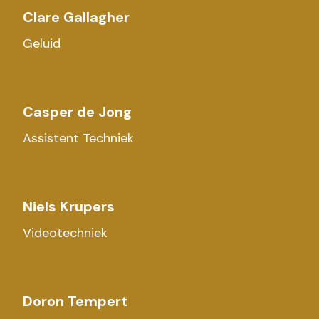
Clare Gallagher
Geluid
Casper de Jong
Assistent Techniek
Niels Krupers
Videotechniek
Doron Tempert