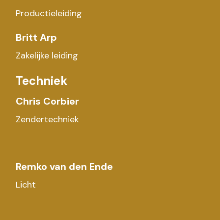
Productieleiding
Britt Arp
Zakelijke leiding
Techniek
Chris Corbier
Zendertechniek
Remko van den Ende
Licht