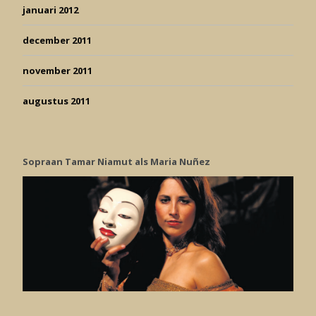
januari 2012
december 2011
november 2011
augustus 2011
Sopraan Tamar Niamut als Maria Nuñez