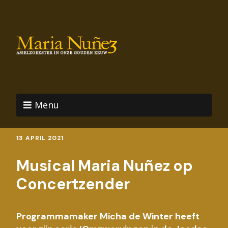
Menu
13 APRIL 2021
Musical Maria Nuñez op
Concertzender
Programmamaker Micha de Winter heeft