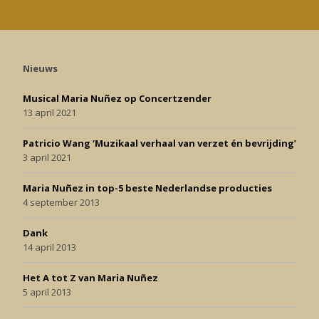
Nieuws
Musical Maria Nuñez op Concertzender
13 april 2021
Patricio Wang ‘Muzikaal verhaal van verzet én bevrijding’
3 april 2021
Maria Nuñez in top-5 beste Nederlandse producties
4 september 2013
Dank
14 april 2013
Het A tot Z van Maria Nuñez
5 april 2013