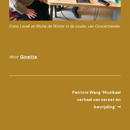
Frans Lavell en Micha de Winter in de studio van Concertzender
door
Ginette
Patricio Wang ‘Muzikaal
verhaal van verzet én
bevrijding’