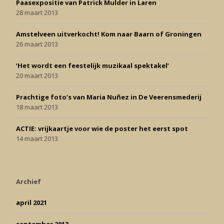
Paasexpositie van Patrick Mulder in Laren
28 maart 2013
Amstelveen uitverkocht! Kom naar Baarn of Groningen
26 maart 2013
‘Het wordt een feestelijk muzikaal spektakel’
20 maart 2013
Prachtige foto’s van Maria Nuñez in De Veerensmederij
18 maart 2013
ACTIE: vrijkaartje voor wie de poster het eerst spot
14 maart 2013
Archief
april 2021