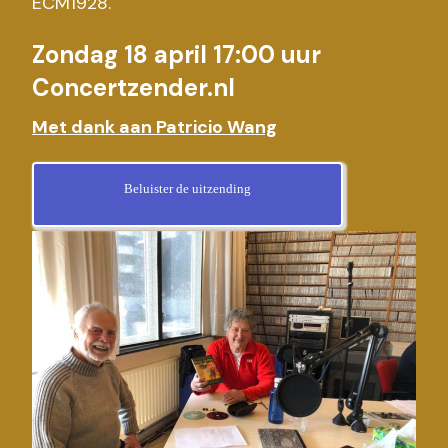
ECM1928.
Zondag 18 april 17:00 uur
Concertzender.nl
Met dank aan Patricio Wang
Beluister de uitzending