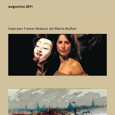
augustus 2011
Sopraan Tamar Niamut als Maria Nuñez