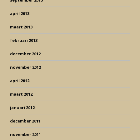
september 2013
april 2013
maart 2013
februari 2013
december 2012
november 2012
april 2012
maart 2012
januari 2012
december 2011
november 2011